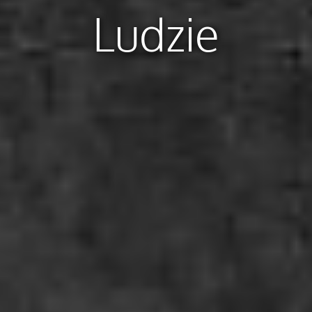
Ludzie