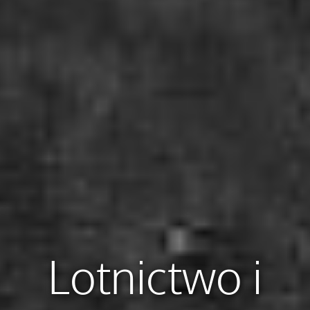
Lotnictwo i