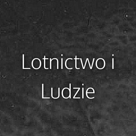
Lotnictwo i
Ludzie